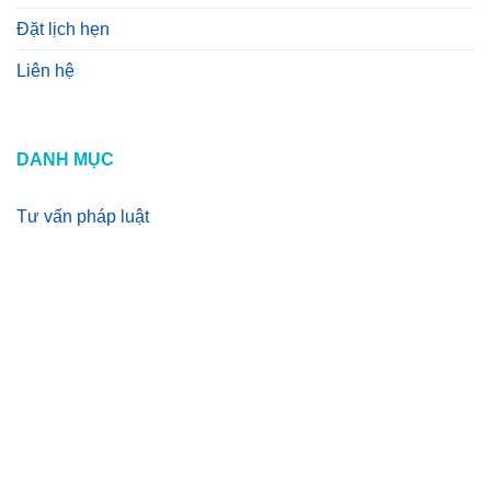
Đặt lịch hẹn
Liên hệ
DANH MỤC
Tư vấn pháp luật